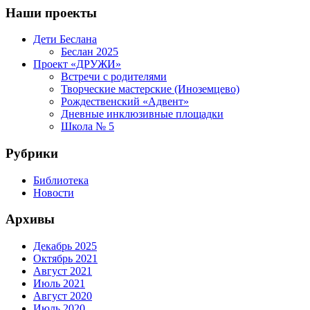
Наши проекты
Дети Беслана
Беслан 2025
Проект «ДРУЖИ»
Встречи с родителями
Творческие мастерские (Иноземцево)
Рождественский «Адвент»
Дневные инклюзивные площадки
Школа № 5
Рубрики
Библиотека
Новости
Архивы
Декабрь 2025
Октябрь 2021
Август 2021
Июль 2021
Август 2020
Июль 2020