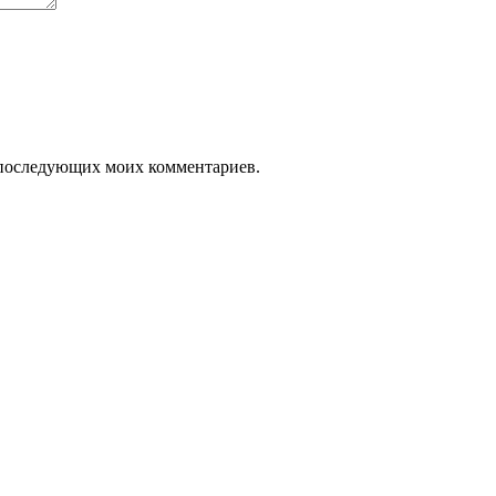
ля последующих моих комментариев.