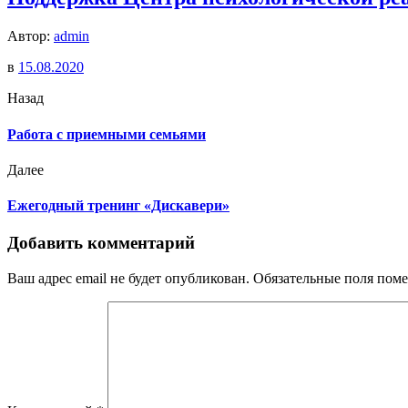
Автор:
admin
в
15.08.2020
Назад
Работа с приемными семьями
Далее
Ежегодный тренинг «Дискавери»
Добавить комментарий
Ваш адрес email не будет опубликован.
Обязательные поля пом