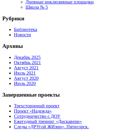
Дневные инклюзивные площадки
Школа № 5
Рубрики
Библиотека
Новости
Архивы
Декабрь 2025
Октябрь 2021
Август 2021
Июль 2021
Август 2020
Июль 2020
Завершенные проекты
Трехсторонний проект
Проект «Надежда»
Сотрудничество с ДОУ
Ежегодный тренинг «Дискавери»
Следы «ДРУгой ЖИзни». Пятигорск.