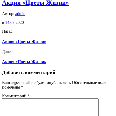
Акция «Цветы Жизни»
Автор:
admin
в
14.08.2020
Назад
Акция «Цветы Жизни»
Далее
Акция «Цветы Жизни»
Добавить комментарий
Ваш адрес email не будет опубликован.
Обязательные поля
помечены
*
Комментарий
*