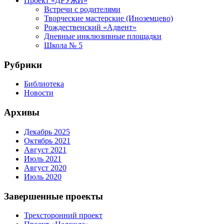
Проект «ДРУЖИ»
Встречи с родителями
Творческие мастерские (Иноземцево)
Рождественский «Адвент»
Дневные инклюзивные площадки
Школа № 5
Рубрики
Библиотека
Новости
Архивы
Декабрь 2025
Октябрь 2021
Август 2021
Июль 2021
Август 2020
Июль 2020
Завершенные проекты
Трехсторонний проект