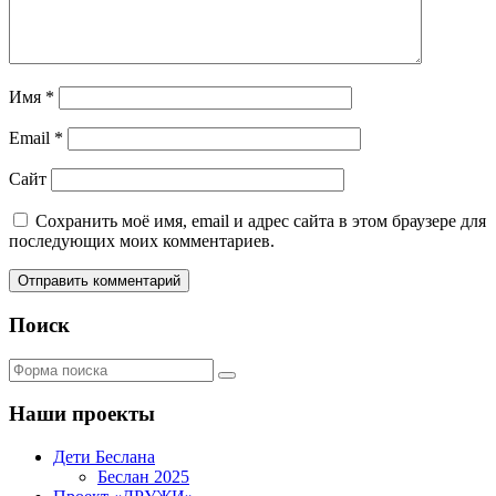
Имя
*
Email
*
Сайт
Сохранить моё имя, email и адрес сайта в этом браузере для
последующих моих комментариев.
Поиск
Поиск
Наши проекты
Дети Беслана
Беслан 2025