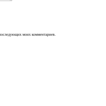
ля последующих моих комментариев.