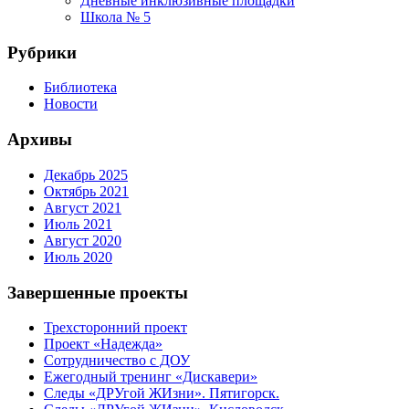
Дневные инклюзивные площадки
Школа № 5
Рубрики
Библиотека
Новости
Архивы
Декабрь 2025
Октябрь 2021
Август 2021
Июль 2021
Август 2020
Июль 2020
Завершенные проекты
Трехсторонний проект
Проект «Надежда»
Сотрудничество с ДОУ
Ежегодный тренинг «Дискавери»
Следы «ДРУгой ЖИзни». Пятигорск.