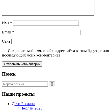
Имя
*
Email
*
Сайт
Сохранить моё имя, email и адрес сайта в этом браузере для
последующих моих комментариев.
Поиск
Поиск
Наши проекты
Дети Беслана
Беслан 2025