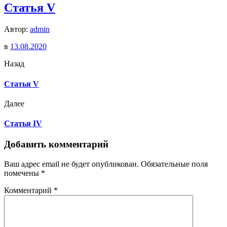
Статья V
Автор:
admin
в
13.08.2020
Назад
Статья V
Далее
Статья IV
Добавить комментарий
Ваш адрес email не будет опубликован.
Обязательные поля
помечены
*
Комментарий
*