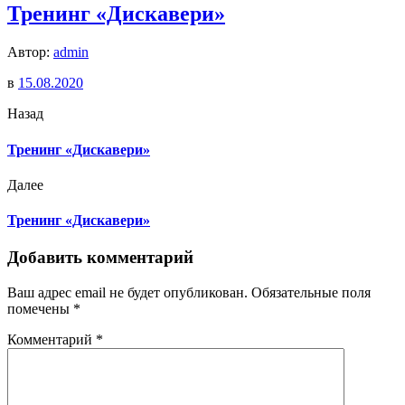
Тренинг «Дискавери»
Автор:
admin
в
15.08.2020
Назад
Тренинг «Дискавери»
Далее
Тренинг «Дискавери»
Добавить комментарий
Ваш адрес email не будет опубликован.
Обязательные поля
помечены
*
Комментарий
*