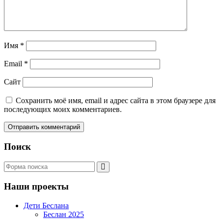
Имя
*
Email
*
Сайт
Сохранить моё имя, email и адрес сайта в этом браузере для
последующих моих комментариев.
Поиск
Поиск
Наши проекты
Дети Беслана
Беслан 2025