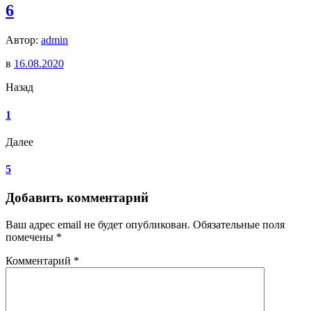
6
Автор:
admin
в
16.08.2020
Назад
1
Далее
5
Добавить комментарий
Ваш адрес email не будет опубликован.
Обязательные поля
помечены
*
Комментарий
*