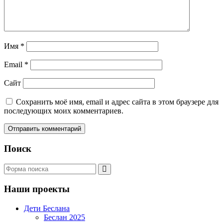
Имя
*
Email
*
Сайт
Сохранить моё имя, email и адрес сайта в этом браузере для
последующих моих комментариев.
Поиск
Поиск
Наши проекты
Дети Беслана
Беслан 2025