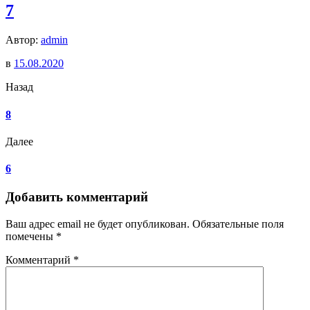
7
Автор:
admin
в
15.08.2020
Назад
8
Далее
6
Добавить комментарий
Ваш адрес email не будет опубликован.
Обязательные поля
помечены
*
Комментарий
*