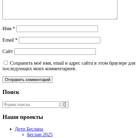
Имя
*
Email
*
Сайт
Сохранить моё имя, email и адрес сайта в этом браузере для
последующих моих комментариев.
Поиск
Поиск
Наши проекты
Дети Беслана
Беслан 2025