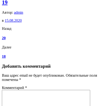
19
Автор:
admin
в
15.08.2020
Назад
20
Далее
18
Добавить комментарий
Ваш адрес email не будет опубликован.
Обязательные поля
помечены
*
Комментарий
*