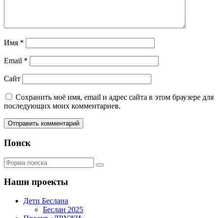
Имя
*
Email
*
Сайт
Сохранить моё имя, email и адрес сайта в этом браузере для
последующих моих комментариев.
Поиск
Поиск
Наши проекты
Дети Беслана
Беслан 2025