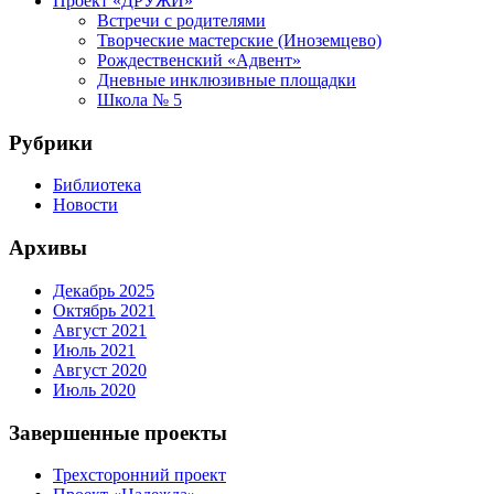
Проект «ДРУЖИ»
Встречи с родителями
Творческие мастерские (Иноземцево)
Рождественский «Адвент»
Дневные инклюзивные площадки
Школа № 5
Рубрики
Библиотека
Новости
Архивы
Декабрь 2025
Октябрь 2021
Август 2021
Июль 2021
Август 2020
Июль 2020
Завершенные проекты
Трехсторонний проект