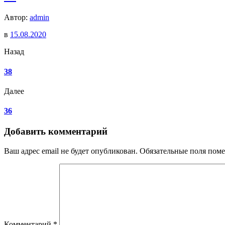
Автор:
admin
в
15.08.2020
Назад
38
Далее
36
Добавить комментарий
Ваш адрес email не будет опубликован.
Обязательные поля пом
Комментарий
*