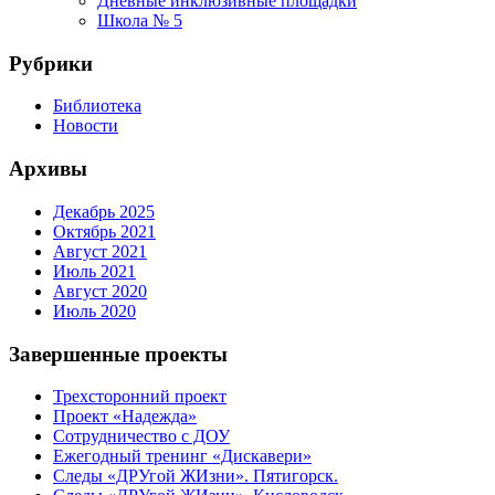
Дневные инклюзивные площадки
Школа № 5
Рубрики
Библиотека
Новости
Архивы
Декабрь 2025
Октябрь 2021
Август 2021
Июль 2021
Август 2020
Июль 2020
Завершенные проекты
Трехсторонний проект
Проект «Надежда»
Сотрудничество с ДОУ
Ежегодный тренинг «Дискавери»
Следы «ДРУгой ЖИзни». Пятигорск.