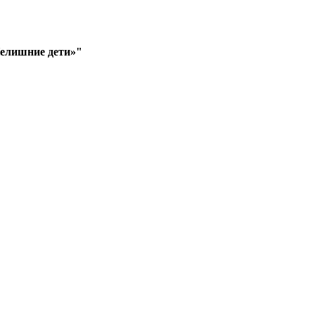
Нелишние дети»"