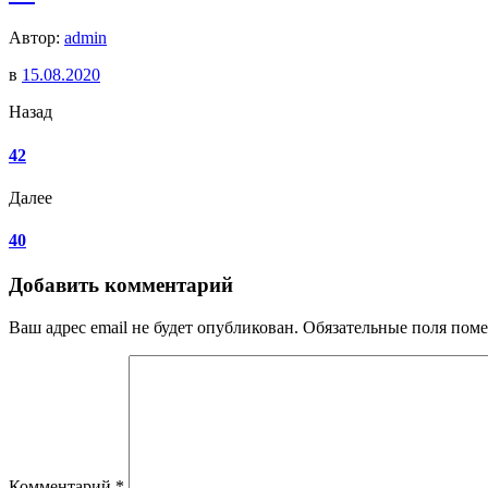
Автор:
admin
в
15.08.2020
Назад
42
Далее
40
Добавить комментарий
Ваш адрес email не будет опубликован.
Обязательные поля пом
Комментарий
*