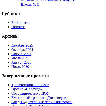
Дневные инклюзивные площадки
Школа № 5
Рубрики
Библиотека
Новости
Архивы
Декабрь 2025
Октябрь 2021
Август 2021
Июль 2021
Август 2020
Июль 2020
Завершенные проекты
Трехсторонний проект
Проект «Надежда»
Сотрудничество с ДОУ
Ежегодный тренинг «Дискавери»
Следы «ДРУгой ЖИзни». Пятигорск.