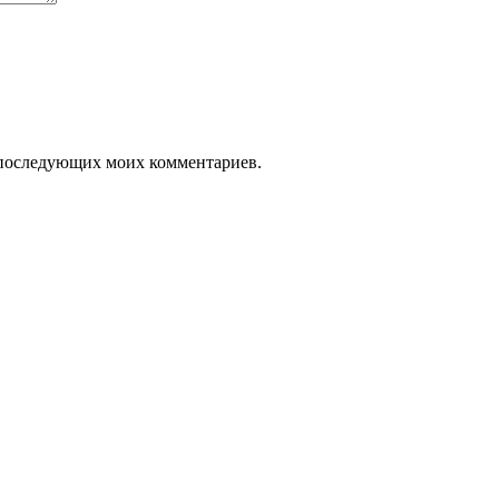
ля последующих моих комментариев.