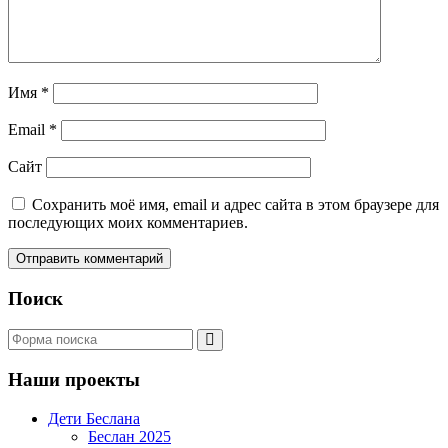
Имя
*
Email
*
Сайт
Сохранить моё имя, email и адрес сайта в этом браузере для
последующих моих комментариев.
Поиск
Поиск
Наши проекты
Дети Беслана
Беслан 2025