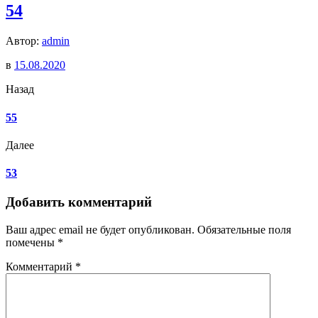
54
Автор:
admin
в
15.08.2020
Назад
55
Далее
53
Добавить комментарий
Ваш адрес email не будет опубликован.
Обязательные поля
помечены
*
Комментарий
*