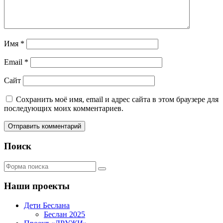
Имя
*
Email
*
Сайт
Сохранить моё имя, email и адрес сайта в этом браузере для
последующих моих комментариев.
Поиск
Поиск
Наши проекты
Дети Беслана
Беслан 2025