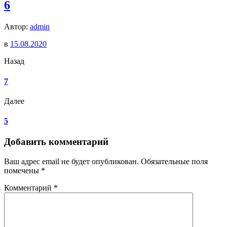
6
Автор:
admin
в
15.08.2020
Назад
7
Далее
5
Добавить комментарий
Ваш адрес email не будет опубликован.
Обязательные поля
помечены
*
Комментарий
*