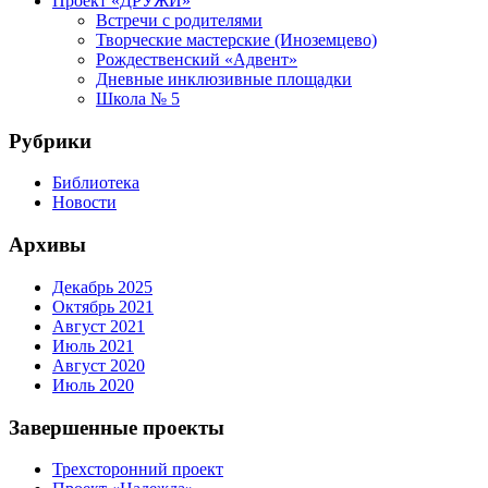
Проект «ДРУЖИ»
Встречи с родителями
Творческие мастерские (Иноземцево)
Рождественский «Адвент»
Дневные инклюзивные площадки
Школа № 5
Рубрики
Библиотека
Новости
Архивы
Декабрь 2025
Октябрь 2021
Август 2021
Июль 2021
Август 2020
Июль 2020
Завершенные проекты
Трехсторонний проект