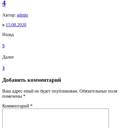
4
Автор:
admin
в
15.08.2020
Назад
5
Далее
3
Добавить комментарий
Ваш адрес email не будет опубликован.
Обязательные поля
помечены
*
Комментарий
*