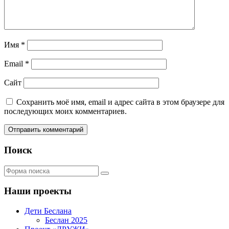
Имя
*
Email
*
Сайт
Сохранить моё имя, email и адрес сайта в этом браузере для
последующих моих комментариев.
Поиск
Поиск
Наши проекты
Дети Беслана
Беслан 2025