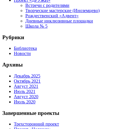
Проект «ДРУЖИ»
Встречи с родителями
Творческие мастерские (Иноземцево)
Рождественский «Адвент»
Дневные инклюзивные площадки
Школа № 5
Рубрики
Библиотека
Новости
Архивы
Декабрь 2025
Октябрь 2021
Август 2021
Июль 2021
Август 2020
Июль 2020
Завершенные проекты
Трехсторонний проект