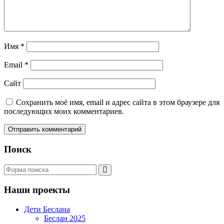
Имя
*
Email
*
Сайт
Сохранить моё имя, email и адрес сайта в этом браузере для
последующих моих комментариев.
Поиск
Поиск
Наши проекты
Дети Беслана
Беслан 2025