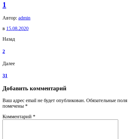
1
Автор:
admin
в
15.08.2020
Назад
2
Далее
31
Добавить комментарий
Ваш адрес email не будет опубликован.
Обязательные поля
помечены
*
Комментарий
*