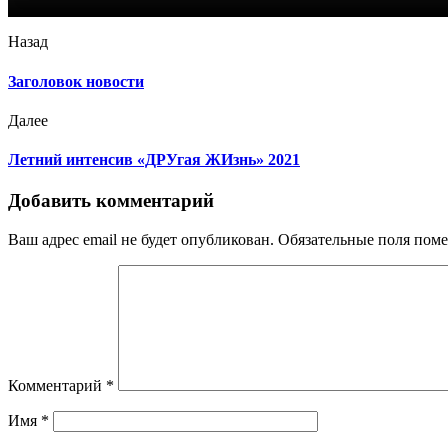
Назад
Заголовок новости
Далее
Летний интенсив «ДРУгая ЖИзнь» 2021
Добавить комментарий
Ваш адрес email не будет опубликован.
Обязательные поля пом
Комментарий
*
Имя
*