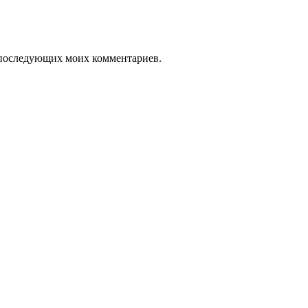
ля последующих моих комментариев.