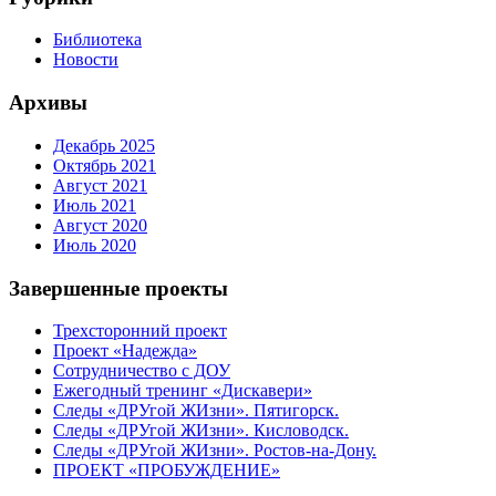
Библиотека
Новости
Архивы
Декабрь 2025
Октябрь 2021
Август 2021
Июль 2021
Август 2020
Июль 2020
Завершенные проекты
Трехсторонний проект
Проект «Надежда»
Сотрудничество с ДОУ
Ежегодный тренинг «Дискавери»
Следы «ДРУгой ЖИзни». Пятигорск.
Следы «ДРУгой ЖИзни». Кисловодск.
Следы «ДРУгой ЖИзни». Ростов-на-Дону.
ПРОЕКТ «ПРОБУЖДЕНИЕ»