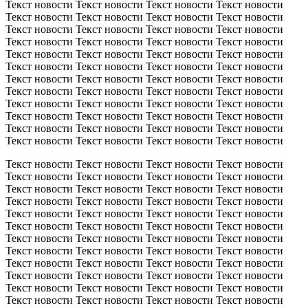
Текст новости Текст новости Текст новости Текст новости
Текст новости Текст новости Текст новости Текст новости
Текст новости Текст новости Текст новости Текст новости
Текст новости Текст новости Текст новости Текст новости
Текст новости Текст новости Текст новости Текст новости
Текст новости Текст новости Текст новости Текст новости
Текст новости Текст новости Текст новости Текст новости
Текст новости Текст новости Текст новости Текст новости
Текст новости Текст новости Текст новости Текст новости
Текст новости Текст новости Текст новости Текст новости
Текст новости Текст новости Текст новости Текст новости
Текст новости Текст новости Текст новости Текст новости
Текст новости Текст новости Текст новости Текст новости
Текст новости Текст новости Текст новости Текст новости
Текст новости Текст новости Текст новости Текст новости
Текст новости Текст новости Текст новости Текст новости
Текст новости Текст новости Текст новости Текст новости
Текст новости Текст новости Текст новости Текст новости
Текст новости Текст новости Текст новости Текст новости
Текст новости Текст новости Текст новости Текст новости
Текст новости Текст новости Текст новости Текст новости
Текст новости Текст новости Текст новости Текст новости
Текст новости Текст новости Текст новости Текст новости
Текст новости Текст новости Текст новости Текст новости