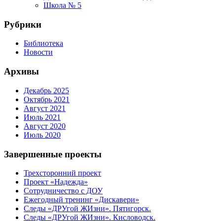
Школа № 5
Рубрики
Библиотека
Новости
Архивы
Декабрь 2025
Октябрь 2021
Август 2021
Июль 2021
Август 2020
Июль 2020
Завершенные проекты
Трехсторонний проект
Проект «Надежда»
Сотрудничество с ДОУ
Ежегодный тренинг «Дискавери»
Следы «ДРУгой ЖИзни». Пятигорск.
Следы «ДРУгой ЖИзни». Кисловодск.