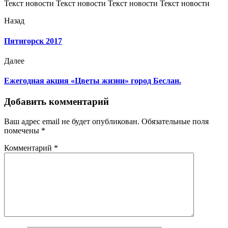
Текст новости Текст новости Текст новости Текст новости
Назад
Пятигорск 2017
Далее
Ежегодная акция «Цветы жизни» город Беслан.
Добавить комментарий
Ваш адрес email не будет опубликован.
Обязательные поля
помечены
*
Комментарий
*