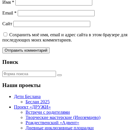
Имя
*
Email
*
Сайт
Сохранить моё имя, email и адрес сайта в этом браузере для
последующих моих комментариев.
Поиск
Поиск
Наши проекты
Дети Беслана
Беслан 2025
Проект «ДРУЖИ»
Встречи с родителями
Творческие мастерские (Иноземцево)
Рождественский «Адвент»
Дневные инклюзивные площадки