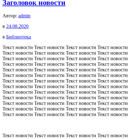
Заголовок новости
Автор:
admin
в
24.08.2020
в
Библиотека
Текст новости Текст новости Текст новости Текст новости
Текст новости Текст новости Текст новости Текст новости
Текст новости Текст новости Текст новости Текст новости
Текст новости Текст новости Текст новости Текст новости
Текст новости Текст новости Текст новости Текст новости
Текст новости Текст новости Текст новости Текст новости
Текст новости Текст новости Текст новости Текст новости
Текст новости Текст новости Текст новости Текст новости
Текст новости Текст новости Текст новости Текст новости
Текст новости Текст новости Текст новости Текст новости
Текст новости Текст новости Текст новости Текст новости
Текст новости Текст новости Текст новости Текст новости
Текст новости Текст новости Текст новости Текст новости
Текст новости Текст новости Текст новости Текст новости