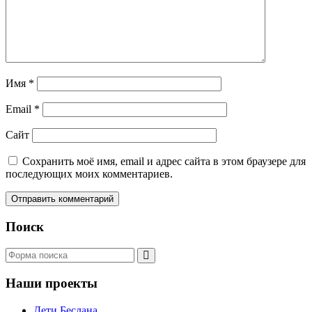
Имя
*
Email
*
Сайт
Сохранить моё имя, email и адрес сайта в этом браузере для
последующих моих комментариев.
Поиск
Поиск
Наши проекты
Дети Беслана