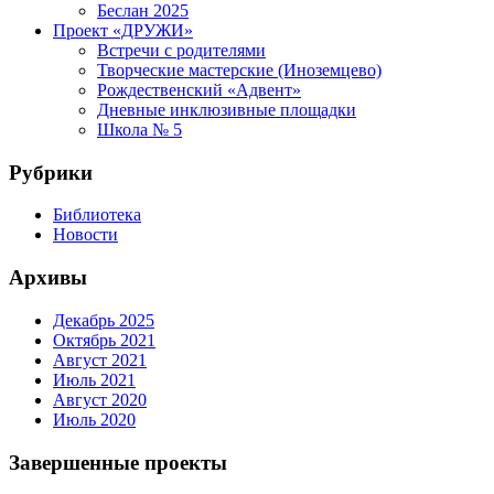
Беслан 2025
Проект «ДРУЖИ»
Встречи с родителями
Творческие мастерские (Иноземцево)
Рождественский «Адвент»
Дневные инклюзивные площадки
Школа № 5
Рубрики
Библиотека
Новости
Архивы
Декабрь 2025
Октябрь 2021
Август 2021
Июль 2021
Август 2020
Июль 2020
Завершенные проекты